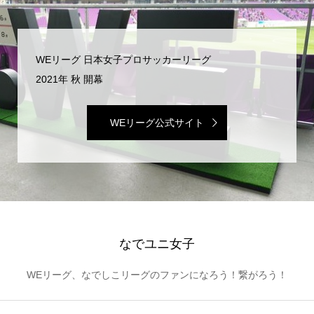
WEリーグ 日本女子プロサッカーリーグ
2021年 秋 開幕
WEリーグ公式サイト
なでユニ女子
WEリーグ、なでしこリーグのファンになろう！繋がろう！