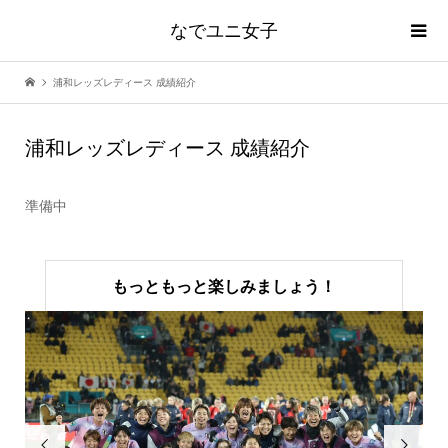
なでユニ女子
浦和レッズレディース 成績紹介
浦和レッズレディース 成績紹介
準備中
もっともっと楽しみましょう！

