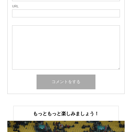
URL
もっともっと楽しみましょう！