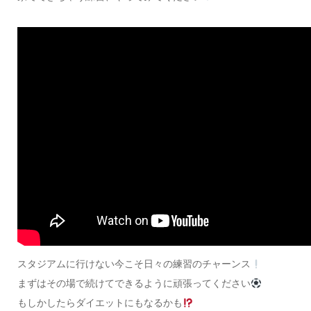
スタジアムに行けない今こそ日々の練習のチャーンス
まずはその場で続けてできるように頑張ってください
もしかしたらダイエットにもなるかも