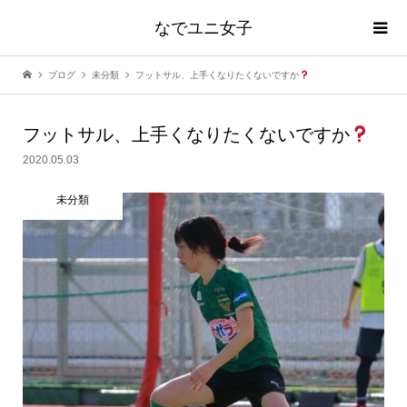
なでユニ女子
ブログ
未分類
フットサル、上手くなりたくないですか
フットサル、上手くなりたくないですか
2020.05.03
未分類