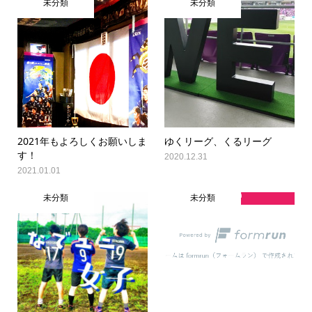
未分類
未分類
2021年もよろしくお願いしま
ゆくリーグ、くるリーグ
す！
2020.12.31
2021.01.01
未分類
未分類