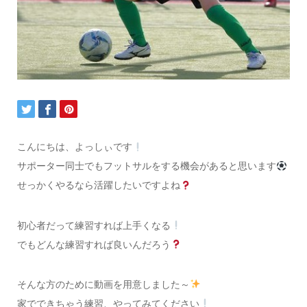
こんにちは、よっしぃです
サポーター同士でもフットサルをする機会があると思います
せっかくやるなら活躍したいですよね
初心者だって練習すれば上手くなる
でもどんな練習すれば良いんだろう
そんな方のために動画を用意しました～
家でできちゃう練習、やってみてください